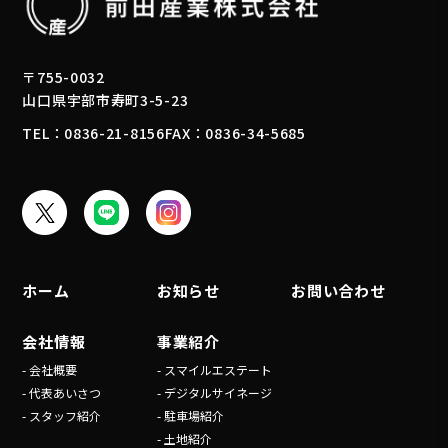
〒755-0032
山口県宇部市寿町3-5-23
TEL：0836-21-8156
FAX：0836-34-5685
ホーム
お知らせ
お問い合わせ
会社情報
事業紹介
- 会社概要
- スマイルエステート
- 代表あいさつ
- デジタルサイネージ
- スタッフ紹介
- 駐車場紹介
- 土地紹介