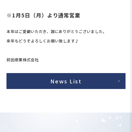
※1月5日（月）より通常営業
本年はご愛顧いただき、誠にありがとうございました。
来年もどうぞよろしくお願い致します♪
前田産業株式会社
News List