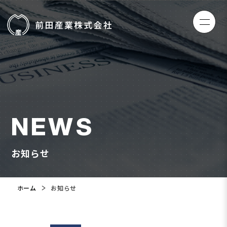
NEWS
お知らせ
ホーム
お知らせ