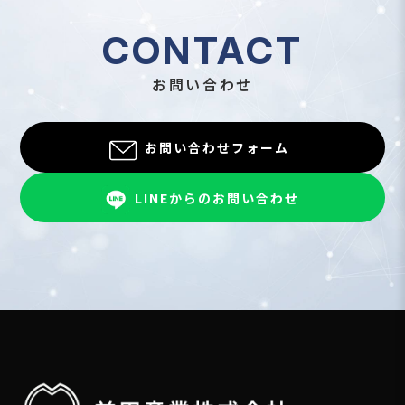
CONTACT
お問い合わせ
お問い合わせフォーム
LINEからのお問い合わせ