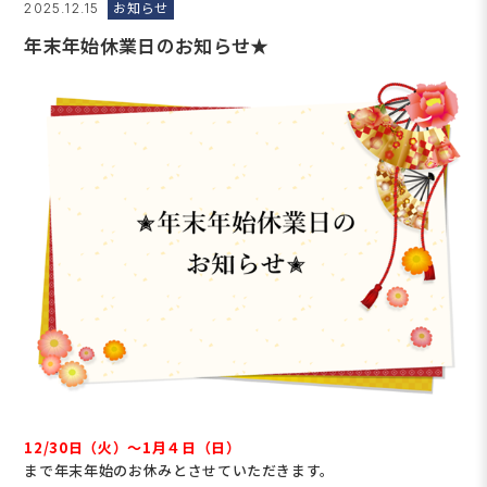
お知らせ
2025.12.15
年末年始休業日のお知らせ★
12/30日（火）～1月４日（日）
まで年末年始のお休みとさせていただきます。