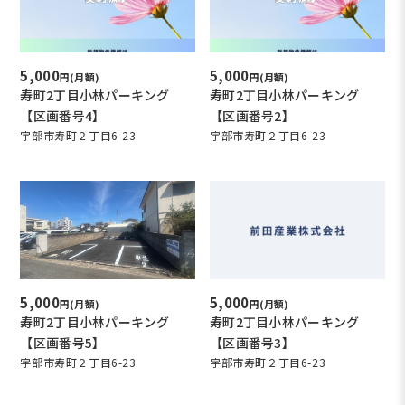
5,000
5,000
円(月額)
円(月額)
寿町2丁目小林パーキング
寿町2丁目小林パーキング
【区画番号4】
【区画番号2】
宇部市寿町２丁目6-23
宇部市寿町２丁目6-23
5,000
5,000
円(月額)
円(月額)
寿町2丁目小林パーキング
寿町2丁目小林パーキング
【区画番号5】
【区画番号3】
宇部市寿町２丁目6-23
宇部市寿町２丁目6-23