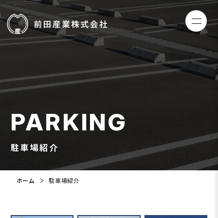
PARKING
駐車場紹介
ホーム
駐車場紹介