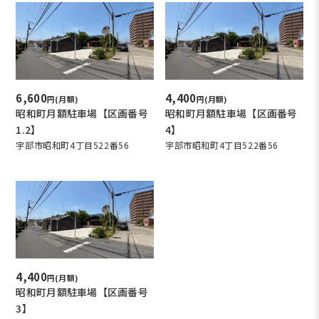
6,600
4,400
円(月額)
円(月額)
昭和町月額駐車場【区画番号
昭和町月額駐車場【区画番号
1.2】
4】
宇部市昭和町4丁目522番56
宇部市昭和町4丁目522番56
4,400
円(月額)
昭和町月額駐車場【区画番号
3】